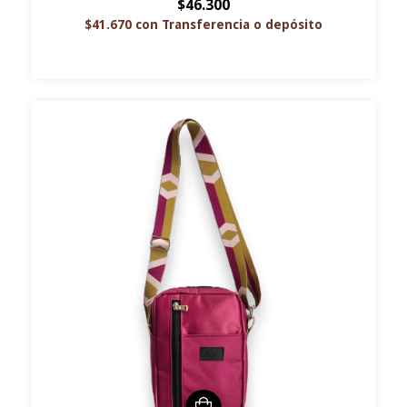
$46.300
$41.670
con
Transferencia o depósito