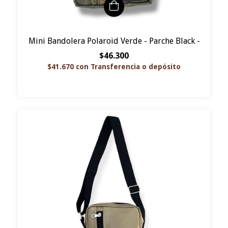
Mini Bandolera Polaroid Verde - Parche Black -
$46.300
$41.670
con
Transferencia o depósito