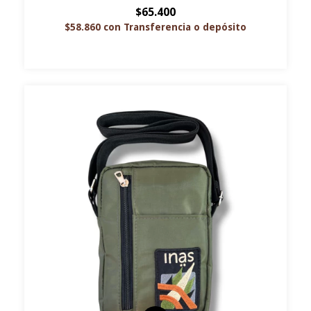
$65.400
$58.860
con
Transferencia o depósito