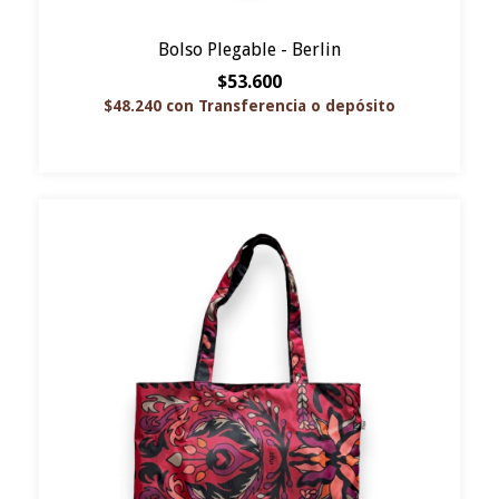
Bolso Plegable - Berlin
$53.600
$48.240
con
Transferencia o depósito