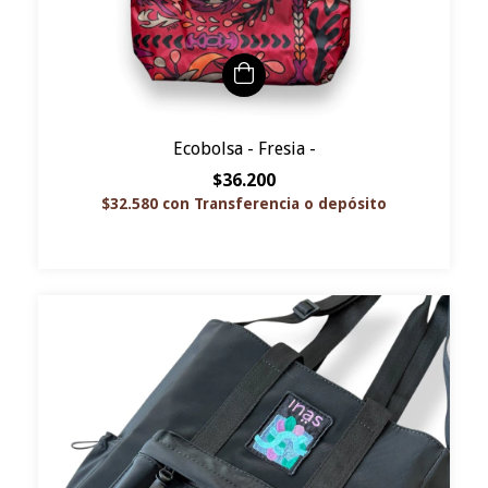
Ecobolsa - Fresia -
$36.200
$32.580
con
Transferencia o depósito