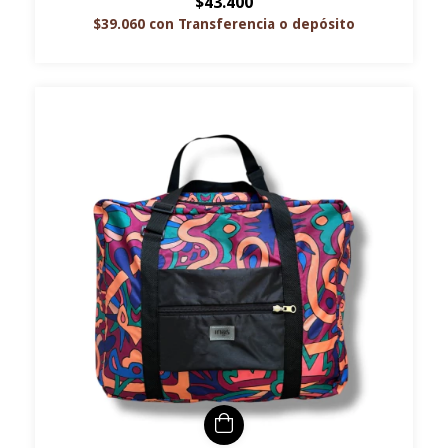
$43.400
$39.060
con
Transferencia o depósito