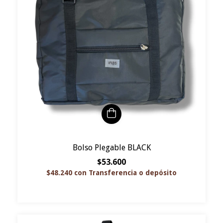
Bolso Plegable BLACK
$53.600
$48.240
con
Transferencia o depósito