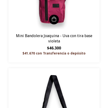
Mini Bandolera Joaquina - Uva con tira base
violeta
$46.300
$41.670
con
Transferencia o depósito