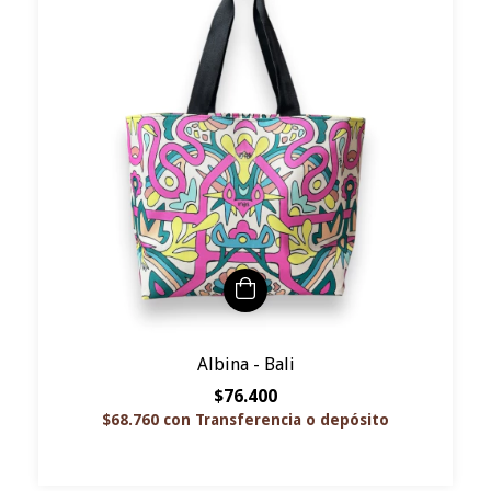
Albina - Bali
$76.400
$68.760
con
Transferencia o depósito