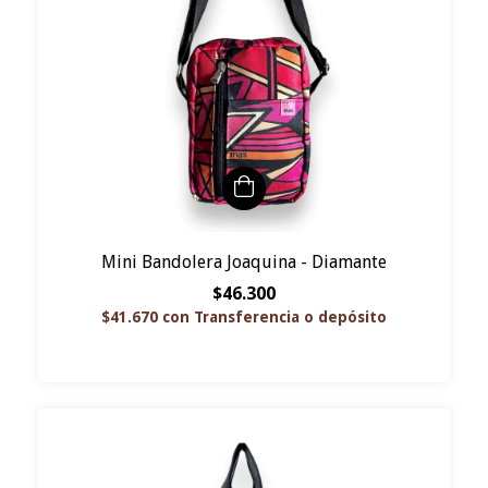
Mini Bandolera Joaquina - Diamante
$46.300
$41.670
con
Transferencia o depósito