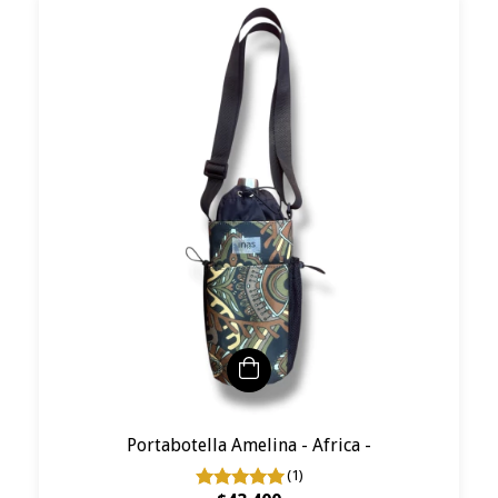
Portabotella Amelina - Africa -
(1)