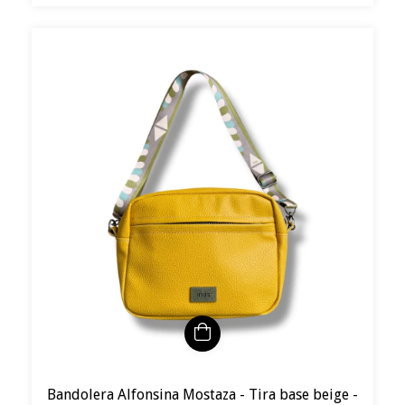
Bandolera Alfonsina Mostaza - Tira base beige -