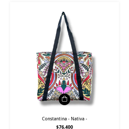
Constantina - Nativa -
$76.400