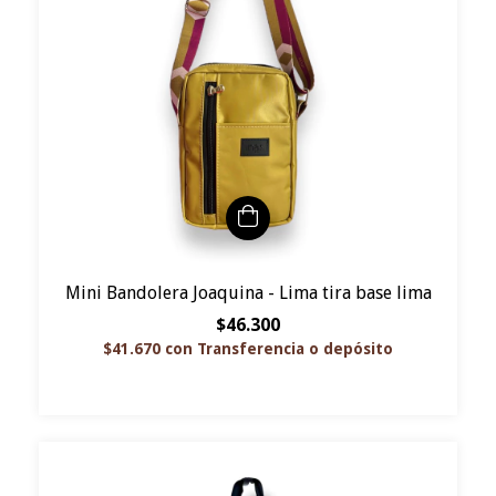
Mini Bandolera Joaquina - Lima tira base lima
$46.300
$41.670
con
Transferencia o depósito