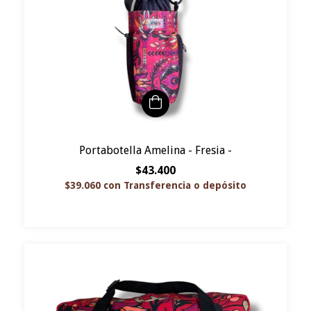
Portabotella Amelina - Fresia -
$43.400
$39.060
con
Transferencia o depósito