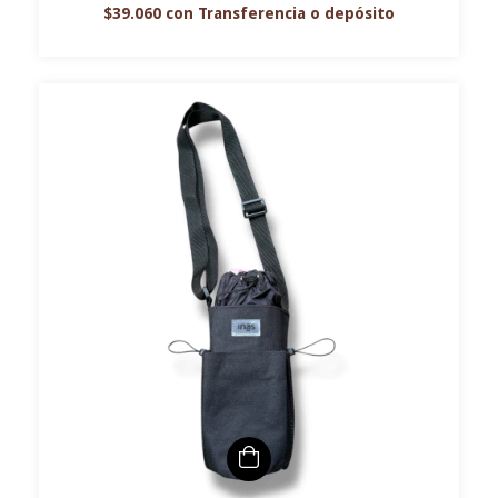
$39.060
con
Transferencia o depósito