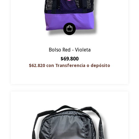
Bolso Red - Violeta
$69.800
$62.820
con
Transferencia o depósito