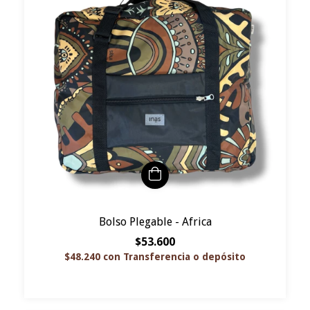
Bolso Plegable - Africa
$53.600
$48.240
con
Transferencia o depósito