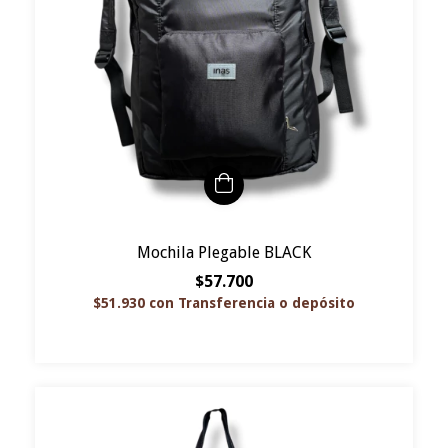
Mochila Plegable BLACK
$57.700
$51.930
con
Transferencia o depósito