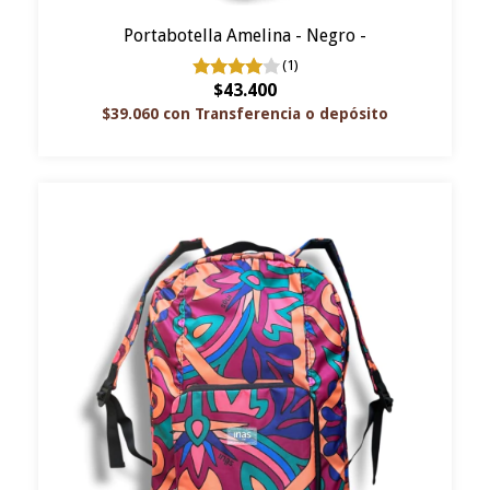
Portabotella Amelina - Negro -
(1)
$43.400
$39.060
con
Transferencia o depósito