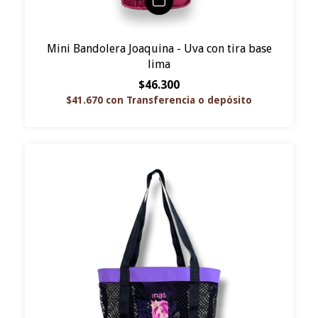
Mini Bandolera Joaquina - Uva con tira base
lima
$46.300
$41.670
con
Transferencia o depósito