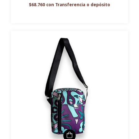
$68.760
con
Transferencia o depósito