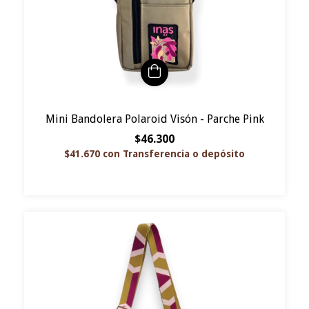
Mini Bandolera Polaroid Visón - Parche Pink
$46.300
$41.670
con
Transferencia o depósito