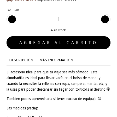
CANTIDAD
6
en stock
DESCRIPCIÓN
MÁS INFORMACIÓN
El accesorio ideal para que tu viaje sea más cómodo. Esta
almohadilla es ideal para llevar vacía en el bolso de mano, y
cuando la necesites la rellenas con ropa, campera, manta, etc, y
la usas para poder descansar sin llegar con tortícolis al destino 🤭
Tambien podes aprovecharla si tenes exceso de equipaje 😉
Las medidas (vacía):