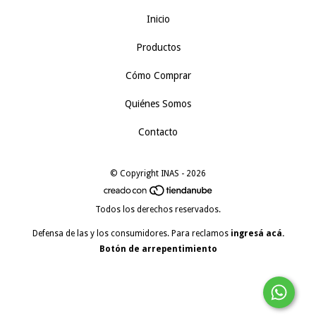
Inicio
Productos
Cómo Comprar
Quiénes Somos
Contacto
© Copyright INAS - 2026
Todos los derechos reservados.
Defensa de las y los consumidores. Para reclamos
ingresá acá.
Botón de arrepentimiento