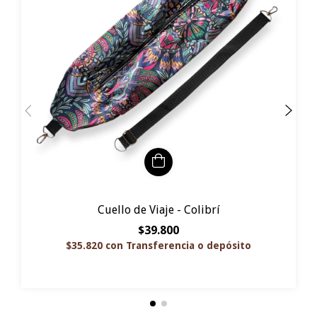
Cuello de Viaje - Colibrí
$39.800
$35.820
con
Transferencia o depósito