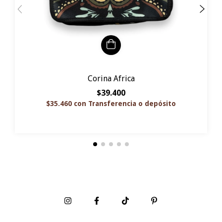
Corina Africa
$39.400
$35.460
con
Transferencia o depósito