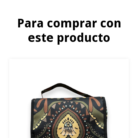
Para comprar con
este producto