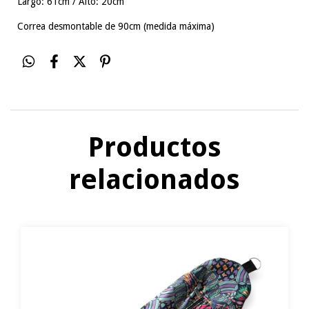
Largo: 61cm / Alto: 20cm
Correa desmontable de 90cm (medida máxima)
Productos
relacionados