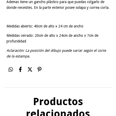
Ademas tiene un gancho plástico para que puedas colgarlo de
donde necesites. En la parte exterior posee solapa y correa corta.
Medidas abierto: 40cm de alto x 24 cm de ancho
Medidas cerrado: 20cm de alto x 24cm de ancho x 7cm de
profundidad
Aclaración: La posición del dibujo puede variar según el corte
de la estampa.
Productos
relacionados