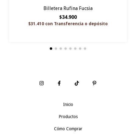
Billetera Rufina Fucsia
$34.900
$31.410
con
Transferencia o depósito
Inicio
Productos
Cómo Comprar