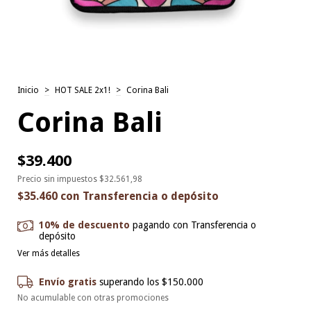
Inicio
>
HOT SALE 2x1!
>
Corina Bali
Corina Bali
$39.400
Precio sin impuestos
$32.561,98
$35.460
con
Transferencia o depósito
10% de descuento
pagando con Transferencia o
depósito
Ver más detalles
Envío gratis
superando los
$150.000
No acumulable con otras promociones