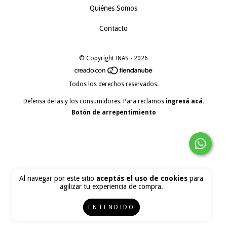
Quiénes Somos
Contacto
© Copyright INAS - 2026
Todos los derechos reservados.
Defensa de las y los consumidores. Para reclamos
ingresá acá.
Botón de arrepentimiento
Al navegar por este sitio
aceptás el uso de cookies
para
agilizar tu experiencia de compra.
ENTENDIDO