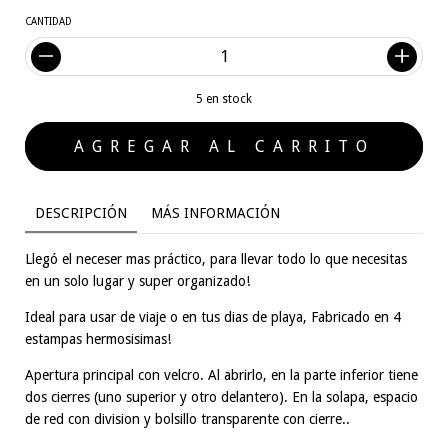
CANTIDAD
5
en stock
DESCRIPCIÓN
MÁS INFORMACIÓN
Llegó el neceser mas práctico, para llevar todo lo que necesitas
en un solo lugar y super organizado!
Ideal para usar de viaje o en tus dias de playa, Fabricado en 4
estampas hermosisimas!
Apertura principal con velcro. Al abrirlo, en la parte inferior tiene
dos cierres (uno superior y otro delantero). En la solapa, espacio
de red con division y bolsillo transparente con cierre..