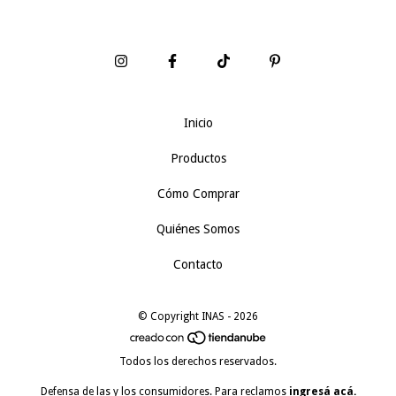
Inicio
Productos
Cómo Comprar
Quiénes Somos
Contacto
© Copyright INAS - 2026
Todos los derechos reservados.
Defensa de las y los consumidores. Para reclamos
ingresá acá.