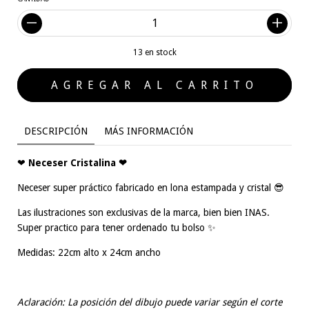
13
en stock
DESCRIPCIÓN
MÁS INFORMACIÓN
❤
Neceser Cristalina ❤
Neceser super práctico fabricado en lona estampada y cristal 😎
Las ilustraciones son exclusivas de la marca, bien bien INAS.
Super practico para tener ordenado tu bolso ✨
Medidas: 22cm alto x 24cm ancho
Aclaración: La posición del dibujo puede variar según el corte