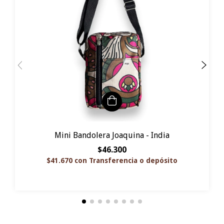
Mini Bandolera Joaquina - India
$46.300
$41.670
con
Transferencia o depósito